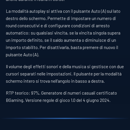
La modalità autoplay si attiva con il pulsante Auto (A) sul lato
destro dello schermo. Permette di impostare un numero di
round consecutivi e di configurare condizioni di arresto
automatico: su qualsiasi vincita, se la vincita singola supera
un importo definito, se il saldo aumenta o diminuisce di un
importo stabilito. Per disattivarla, basta premere di nuovo il
pulsante Auto (A).
Il volume degli effetti sonori e della musica si gestisce con due
cursori separati nelle impostazioni. Il pulsante per la modalità
schermo intero si trova nell'angolo in basso a destra.
RTP teorico: 97%. Generatore di numeri casuali certificato
BGaming. Versione regole di gioco 1.0 del 4 giugno 2024.