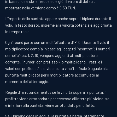
in basso, usando le frecce su e giù. Il valore di default
mostrato nella versione demo è 0,50 FUN.
L'importo della puntata appare anche sopra il biplano durante il
volo, in testo dorato, insieme alla vincita potenziale aggiornata
in tempo reale.
Ogni round parte con un moltiplicatore di ×1,0. Durante il volo il
moltiplicatore cambia in base agli oggetti incontrati: i numeri
semplici (es. 1, 2, 10) vengono aggiunti al moltiplicatore
corrente, i numeri con prefisso × lo moltiplicano, i razzi e i
valori con prefisso / lo dividono. La vincita finale è uguale alla
puntata moltiplicata per il moltiplicatore accumulato al
momento dell'atterraggio.
Regole di arrotondamento: se la vincita supera la puntata, il
profitto viene arrotondato per eccesso all'intero più vicino; se
è inferiore alla puntata, viene arrotondato per difetto.
Se il biplano cade in acqua, la puntata è persa interamente.