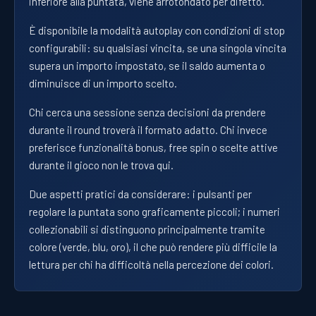
inferiore alla puntata, viene arrotondato per difetto.
È disponibile la modalità autoplay con condizioni di stop
configurabili: su qualsiasi vincita, se una singola vincita
supera un importo impostato, se il saldo aumenta o
diminuisce di un importo scelto.
Chi cerca una sessione senza decisioni da prendere
durante il round troverà il formato adatto. Chi invece
preferisce funzionalità bonus, free spin o scelte attive
durante il gioco non le trova qui.
Due aspetti pratici da considerare: i pulsanti per
regolare la puntata sono graficamente piccoli; i numeri
collezionabili si distinguono principalmente tramite
colore (verde, blu, oro), il che può rendere più difficile la
lettura per chi ha difficoltà nella percezione dei colori.