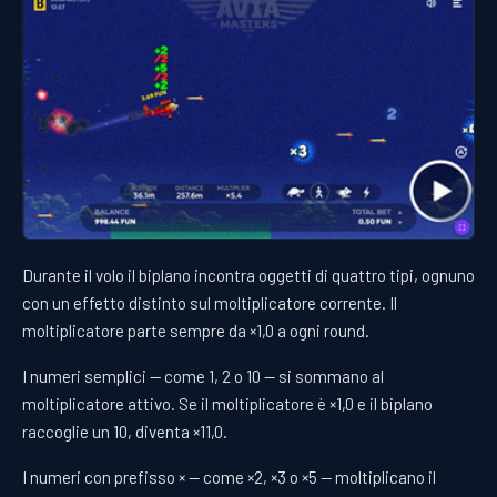
Durante il volo il biplano incontra oggetti di quattro tipi, ognuno
con un effetto distinto sul moltiplicatore corrente. Il
moltiplicatore parte sempre da ×1,0 a ogni round.
I numeri semplici — come 1, 2 o 10 — si sommano al
moltiplicatore attivo. Se il moltiplicatore è ×1,0 e il biplano
raccoglie un 10, diventa ×11,0.
I numeri con prefisso × — come ×2, ×3 o ×5 — moltiplicano il