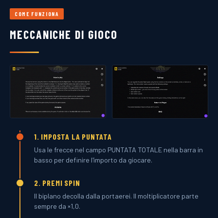
COME FUNZIONA
MECCANICHE DI GIOCO
1. IMPOSTA LA PUNTATA
Usa le frecce nel campo PUNTATA TOTALE nella barra in
basso per definire l'importo da giocare.
2. PREMI SPIN
Il biplano decolla dalla portaerei. Il moltiplicatore parte
sempre da ×1,0.