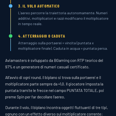
3. IL VOLO AUTOMATICO
L'aereo percorre la traiettoria autonomamente. Numeri
additivi, moltiplicatori e razzi modificano il moltiplicatore
in tempo reale.
4. ATTERRAGGIO O CADUTA
Atterraggio sulla portaerei = vincita (puntata x
moltiplicatore finale). Caduta in acqua = puntata persa.
Aviamasters è sviluppato da BGaming con RTP teorico del
97% e un generatore di numeri casuali certificato.
All'avvio di ogni round, il biplano si trova sulla portaerei e il
moltiplicatore parte sempre da ×1,0. Il giocatore imposta la
puntata tramite le frecce nel campo PUNTATA TOTALE, poi
preme Spin per far decollare l'aereo.
Durante il volo, il biplano incontra oggetti fluttuanti di tre tipi,
ognuno con un effetto diverso sul moltiplicatore corrente: