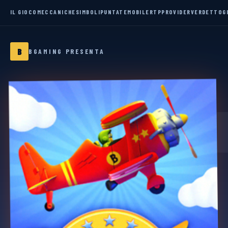
IL GIOCO
MECCANICHE
SIMBOLI
PUNTATE
MOBILE
RTP
PROVIDER
VERDETTO
G
B
BGAMING PRESENTA