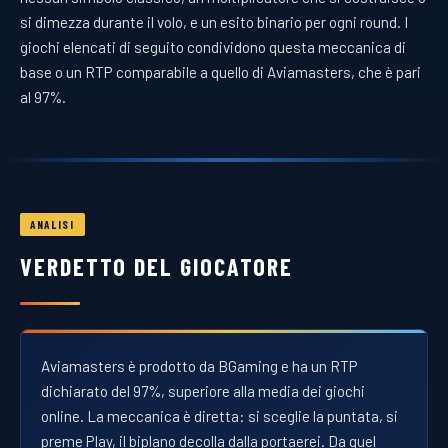
si dimezza durante il volo, e un esito binario per ogni round. I
giochi elencati di seguito condividono questa meccanica di
base o un RTP comparabile a quello di Aviamasters, che è pari
al 97%.
ANALISI
VERDETTO DEL GIOCATORE
Aviamasters è prodotto da BGaming e ha un RTP
dichiarato del 97%, superiore alla media dei giochi
online. La meccanica è diretta: si sceglie la puntata, si
preme Play, il biplano decolla dalla portaerei. Da quel