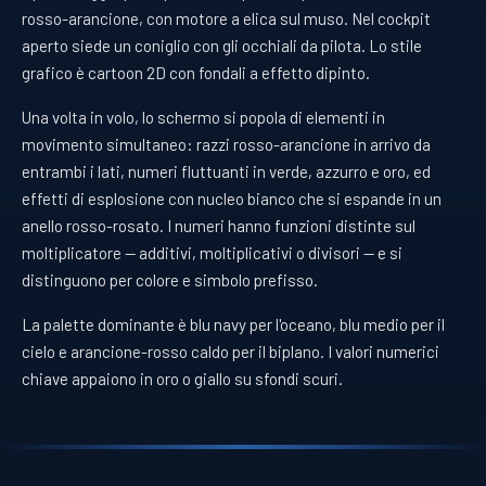
rosso-arancione, con motore a elica sul muso. Nel cockpit
aperto siede un coniglio con gli occhiali da pilota. Lo stile
grafico è cartoon 2D con fondali a effetto dipinto.
Una volta in volo, lo schermo si popola di elementi in
movimento simultaneo: razzi rosso-arancione in arrivo da
entrambi i lati, numeri fluttuanti in verde, azzurro e oro, ed
effetti di esplosione con nucleo bianco che si espande in un
anello rosso-rosato. I numeri hanno funzioni distinte sul
moltiplicatore — additivi, moltiplicativi o divisori — e si
distinguono per colore e simbolo prefisso.
La palette dominante è blu navy per l'oceano, blu medio per il
cielo e arancione-rosso caldo per il biplano. I valori numerici
chiave appaiono in oro o giallo su sfondi scuri.