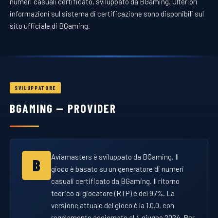
numeri casuali certificato, sviluppato da BGaming. Ulteriori
informazioni sul sistema di certificazione sono disponibili sul
sito ufficiale di BGaming.
SVILUPPATORE
BGAMING — PROVIDER
Aviamasters è sviluppato da BGaming. Il
B
gioco è basato su un generatore di numeri
casuali certificato da BGaming. Il ritorno
teorico al giocatore (RTP) è del 97%. La
versione attuale del gioco è la 1.0.0, con
regolamento aggiornato al 4 giugno 2024. Per